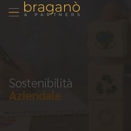
Sostenibilità
Aziendale