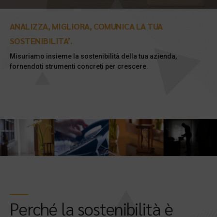
ANALIZZA, MIGLIORA, COMUNICA LA TUA
SOSTENIBILITA’.
Misuriamo insieme la sostenibilità della tua azienda,
fornendoti strumenti concreti per crescere.
Perché la sostenibilità è