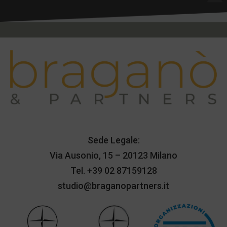
Sede Legale:
Via Ausonio, 15 – 20123 Milano
Tel.
+39 02 87159128
studio@braganopartners.it