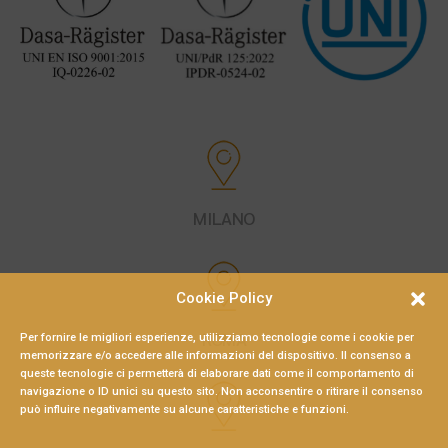
MILANO
Cookie Policy
ROMA
Per fornire le migliori esperienze, utilizziamo tecnologie come i cookie per
memorizzare e/o accedere alle informazioni del dispositivo. Il consenso a
queste tecnologie ci permetterà di elaborare dati come il comportamento di
navigazione o ID unici su questo sito. Non acconsentire o ritirare il consenso
può influire negativamente su alcune caratteristiche e funzioni.