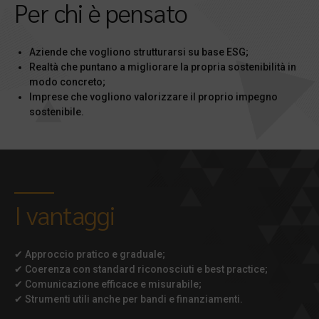
Per chi è pensato
Aziende che vogliono strutturarsi su base ESG;
Realtà che puntano a migliorare la propria sostenibilità in
modo concreto;
Imprese che vogliono valorizzare il proprio impegno
sostenibile.
I vantaggi
✔ Approccio pratico e graduale;
✔ Coerenza con standard riconosciuti e best practice;
✔ Comunicazione efficace e misurabile;
✔ Strumenti utili anche per bandi e finanziamenti.