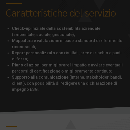
Caratteristiche del servizio
Check-up iniziale della sostenibilità aziendale
(ambientale, sociale, gestionale);
Mappatura e valutazione
in base a standard di riferimento
riconosciuti;
Report personalizzato
con risultati, aree di rischio e punti
di forza;
Piano di azioni
per migliorare l’impatto e avviare eventuali
percorsi di certificazione o miglioramento continuo;
Supporto alla comunicazione
(interna, stakeholder, bandi,
clienti), con possibilità di redigere una dichiarazione di
impegno ESG.