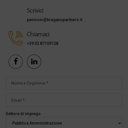
Scrivici
pensioni@braganopartners.it
Chiamaci
+39 02 87159128
Settore di impiego