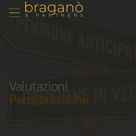
Valutazioni
Pensionistiche