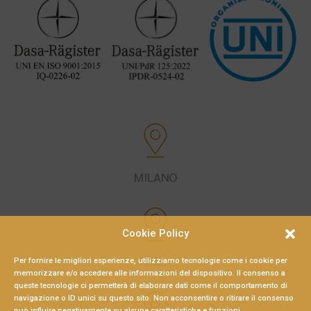
MILANO
Cookie Policy
ROMA
Per fornire le migliori esperienze, utilizziamo tecnologie come i cookie per
memorizzare e/o accedere alle informazioni del dispositivo. Il consenso a
queste tecnologie ci permetterà di elaborare dati come il comportamento di
navigazione o ID unici su questo sito. Non acconsentire o ritirare il consenso
può influire negativamente su alcune caratteristiche e funzioni.