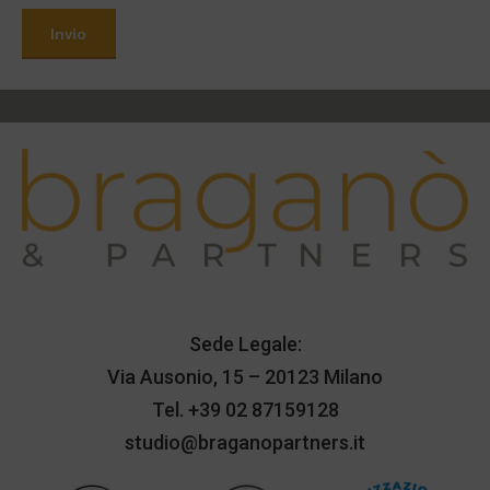
Sede Legale:
Via Ausonio, 15 – 20123 Milano
Tel.
+39 02 87159128
studio@braganopartners.it