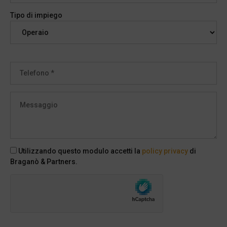
Tipo di impiego
Utilizzando questo modulo accetti la
policy privacy
di
Braganò & Partners.