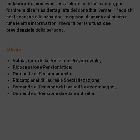
collaboratori
, con esperienza pluriennale nel campo, può
fornire la
disamina dettagliata
dei contributi versati, i requisiti
per l’accesso alla pensione, le opzioni di uscita anticipata e
tutte le altre informazioni rilevanti per la
situazione
previdenziale
della persona.
Attività
Valutazione della Posizione Previdenziale;
Ricostruzione Pensionistica;
Domande di Pensionamento;
Riscatto anni di Laurea e Specializzazione;
Domande di Pensione di Invalidità e accompagno;
Domande di Pensione diretta e indiretta.