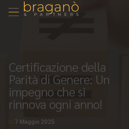
Certificazione della
Parità di Genere: Un
impegno che si
rinnova ogni anno!
7 Maggio 2025