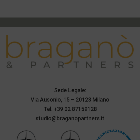
Sede Legale:
Via Ausonio, 15 – 20123 Milano
Tel.
+39 02 87159128
studio@braganopartners.it