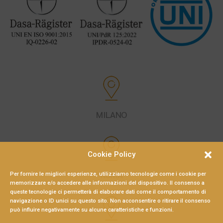
MILANO
Cookie Policy
ROMA
Per fornire le migliori esperienze, utilizziamo tecnologie come i cookie per
memorizzare e/o accedere alle informazioni del dispositivo. Il consenso a
queste tecnologie ci permetterà di elaborare dati come il comportamento di
navigazione o ID unici su questo sito. Non acconsentire o ritirare il consenso
può influire negativamente su alcune caratteristiche e funzioni.