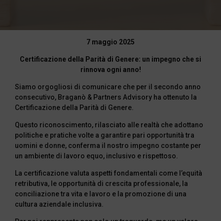
7 maggio 2025
Certificazione della Parità di Genere: un impegno che si
rinnova ogni anno!
Siamo orgogliosi di comunicare che per il secondo anno
consecutivo, Braganò & Partners Advisory ha ottenuto la
Certificazione della Parità di Genere.
Questo riconoscimento, rilasciato alle realtà che adottano
politiche e pratiche volte a garantire pari opportunità tra
uomini e donne, conferma il nostro impegno costante per
un ambiente di lavoro equo, inclusivo e rispettoso.
La certificazione valuta aspetti fondamentali come l’equità
retributiva, le opportunità di crescita professionale, la
conciliazione tra vita e lavoro e la promozione di una
cultura aziendale inclusiva.