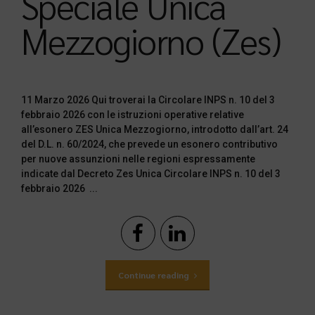
Speciale Unica
Mezzogiorno (Zes)
11 Marzo 2026 Qui troverai la Circolare INPS n. 10 del 3
febbraio 2026 con le istruzioni operative relative
all’esonero ZES Unica Mezzogiorno, introdotto dall’art. 24
del D.L. n. 60/2024, che prevede un esonero contributivo
per nuove assunzioni nelle regioni espressamente
indicate dal Decreto Zes Unica Circolare INPS n. 10 del 3
febbraio 2026 ...
Continue reading