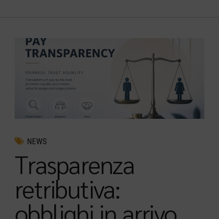
NEWS
Trasparenza
retributiva:
obblighi in arrivo