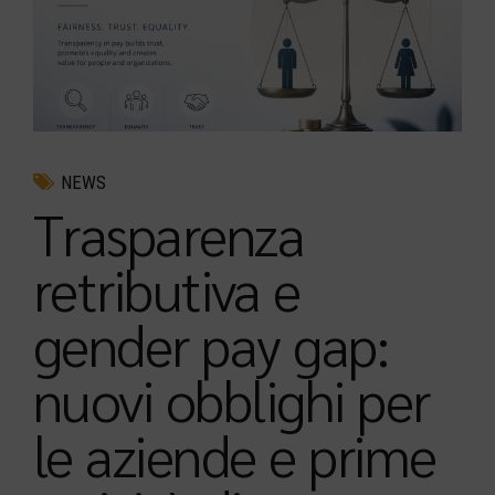
NEWS
Trasparenza
retributiva e
gender pay gap:
nuovi obblighi per
le aziende e prime