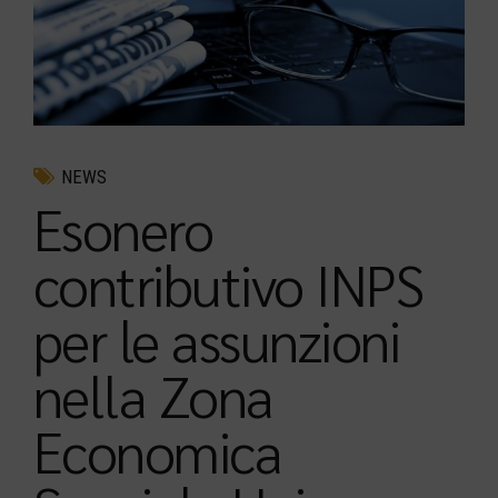
NEWS
Esonero
contributivo INPS
per le assunzioni
nella Zona
Economica