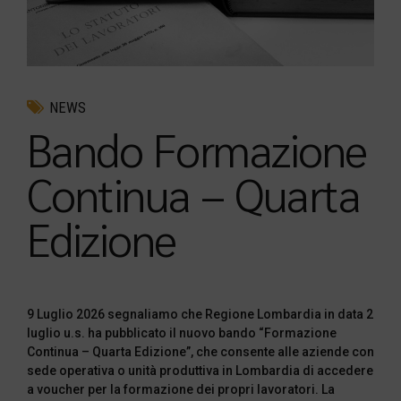
NEWS
Bando Formazione
Continua – Quarta
Edizione
9 Luglio 2026 segnaliamo che Regione Lombardia in data 2
luglio u.s. ha pubblicato il nuovo bando “Formazione
Continua – Quarta Edizione”, che consente alle aziende con
sede operativa o unità produttiva in Lombardia di accedere
a voucher per la formazione dei propri lavoratori. La