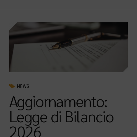
NEWS
Aggiornamento:
Legge di Bilancio
2026