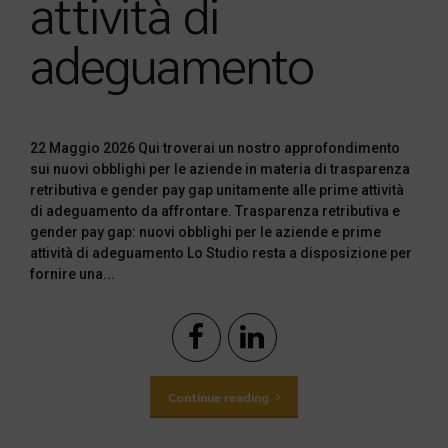
attività di
adeguamento
22 Maggio 2026 Qui troverai un nostro approfondimento
sui nuovi obblighi per le aziende in materia di trasparenza
retributiva e gender pay gap unitamente alle prime attività
di adeguamento da affrontare. Trasparenza retributiva e
gender pay gap: nuovi obblighi per le aziende e prime
attività di adeguamento Lo Studio resta a disposizione per
fornire una...
Continue reading