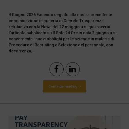
4 Giugno 2026 Facendo seguito alla nostra precedente
comunicazione in materia di Decreto Trasparenza
retributiva con la News del 22 maggio u.s. qui troverai
l’articolo pubblicato su Il Sole 24 Ore in data 2 giugno u.s.,
concernente i nuovi obblighi per le aziende in materia di
Procedure di Recruiting e Selezione del personale, con
decorrenza...
Continue reading