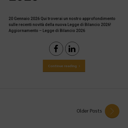
20 Gennaio 2026 Qui troverai un nostro approfondimento
sulle recenti novità della nuova Legge di Bilancio 2026!
Aggiornamento – Legge di Bilancio 2026
Continue reading
Older Posts