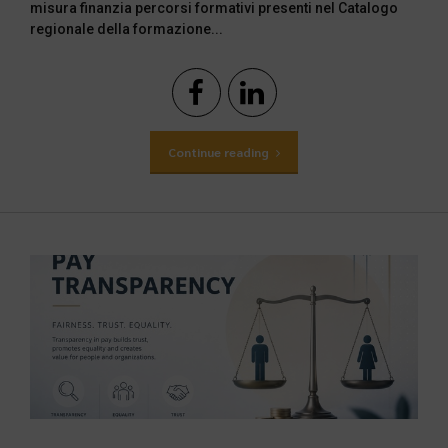
misura finanzia percorsi formativi presenti nel Catalogo
regionale della formazione...
Continue reading