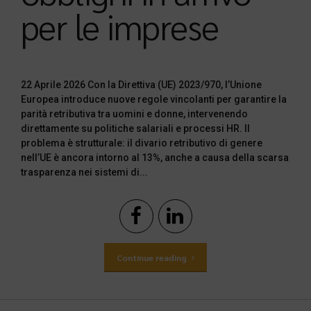
per le imprese
22 Aprile 2026 Con la Direttiva (UE) 2023/970, l’Unione
Europea introduce nuove regole vincolanti per garantire la
parità retributiva tra uomini e donne, intervenendo
direttamente su politiche salariali e processi HR. Il
problema è strutturale: il divario retributivo di genere
nell’UE è ancora intorno al 13%, anche a causa della scarsa
trasparenza nei sistemi di...
Continue reading