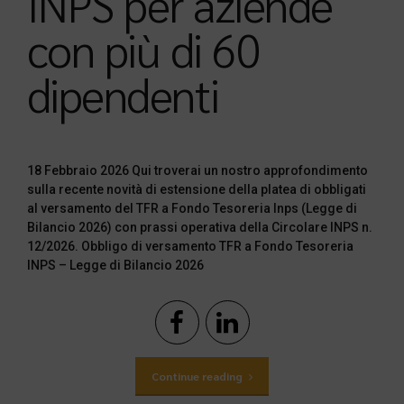
INPS per aziende
con più di 60
dipendenti
18 Febbraio 2026 Qui troverai un nostro approfondimento
sulla recente novità di estensione della platea di obbligati
al versamento del TFR a Fondo Tesoreria Inps (Legge di
Bilancio 2026) con prassi operativa della Circolare INPS n.
12/2026. Obbligo di versamento TFR a Fondo Tesoreria
INPS – Legge di Bilancio 2026
Continue reading