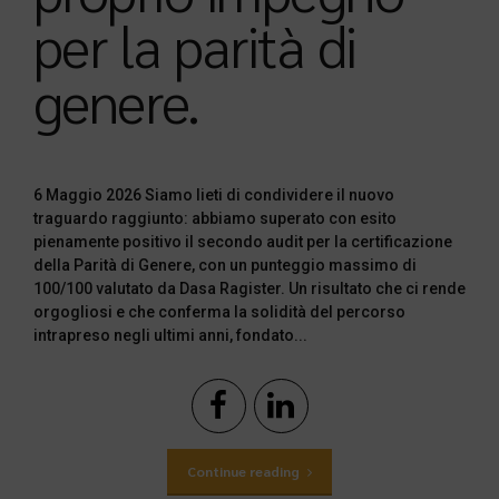
per la parità di
genere.
6 Maggio 2026 Siamo lieti di condividere il nuovo
traguardo raggiunto: abbiamo superato con esito
pienamente positivo il secondo audit per la certificazione
della Parità di Genere, con un punteggio massimo di
100/100 valutato da Dasa Ragister. Un risultato che ci rende
orgogliosi e che conferma la solidità del percorso
intrapreso negli ultimi anni, fondato...
Continue reading