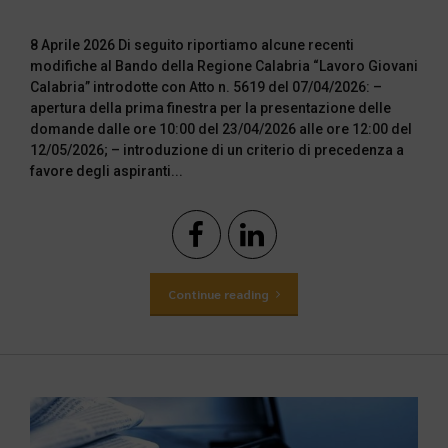
8 Aprile 2026 Di seguito riportiamo alcune recenti
modifiche al Bando della Regione Calabria “Lavoro Giovani
Calabria” introdotte con Atto n. 5619 del 07/04/2026: –
apertura della prima finestra per la presentazione delle
domande dalle ore 10:00 del 23/04/2026 alle ore 12:00 del
12/05/2026; – introduzione di un criterio di precedenza a
favore degli aspiranti...
Continue reading