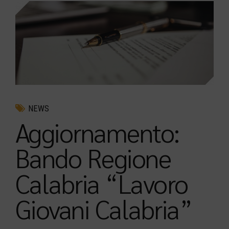
NEWS
Aggiornamento:
Bando Regione
Calabria “Lavoro
Giovani Calabria”