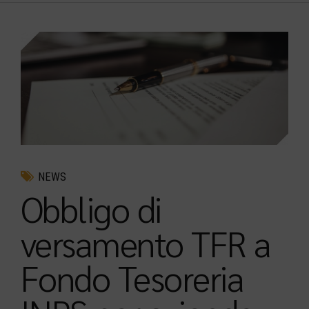
NEWS
Obbligo di
versamento TFR a
Fondo Tesoreria