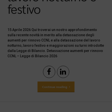
festivo
15 Aprile 2026 Qui troverai un nostro approfondimento
sulla recente novità in merito alla detassazione degli
aumenti per rinnovo CCNL e alla detassazione del lavoro
notturno, lavoro festivo e maggiorazioni su turni introdotte
dalla Legge di Bilancio. Detassazione aumenti per rinnovo
CCNL – Legge di Bilancio 2026
Continue reading