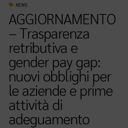
NEWS
AGGIORNAMENTO
– Trasparenza
retributiva e
gender pay gap:
nuovi obblighi per
le aziende e prime
attività di
adeguamento