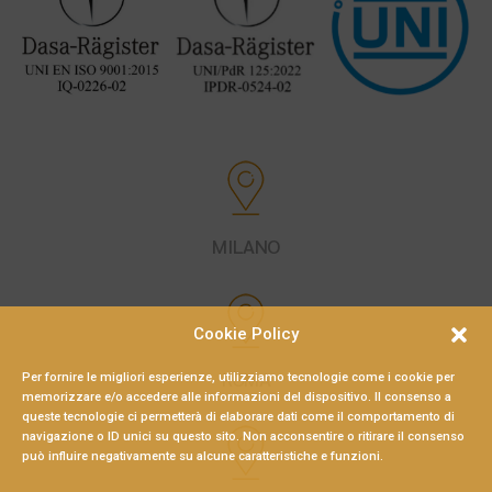
MILANO
Cookie Policy
ROMA
Per fornire le migliori esperienze, utilizziamo tecnologie come i cookie per
memorizzare e/o accedere alle informazioni del dispositivo. Il consenso a
queste tecnologie ci permetterà di elaborare dati come il comportamento di
navigazione o ID unici su questo sito. Non acconsentire o ritirare il consenso
può influire negativamente su alcune caratteristiche e funzioni.