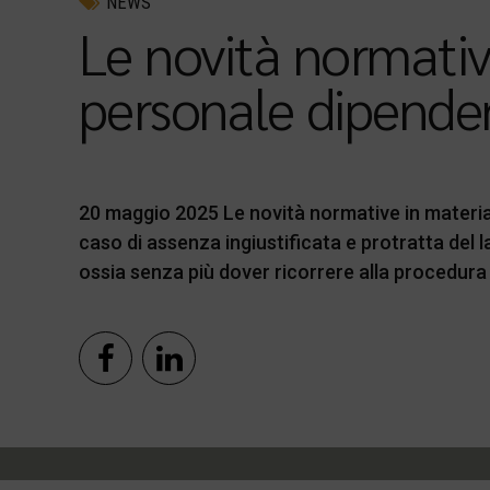
NEWS
Le novità normative
personale dipende
20 maggio 2025 Le novità normative in materia 
caso di assenza ingiustificata e protratta del 
ossia senza più dover ricorrere alla procedura 