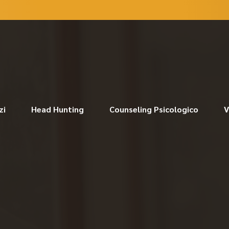
zi
Head Hunting
Counseling Psicologico
V