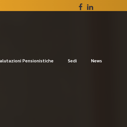
alutazioni Pensionistiche
Sedi
News