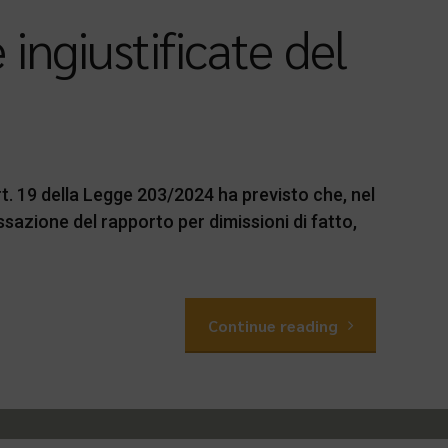
ingiustificate del
t. 19 della Legge 203/2024 ha previsto che, nel
ssazione del rapporto per dimissioni di fatto,
Continue reading