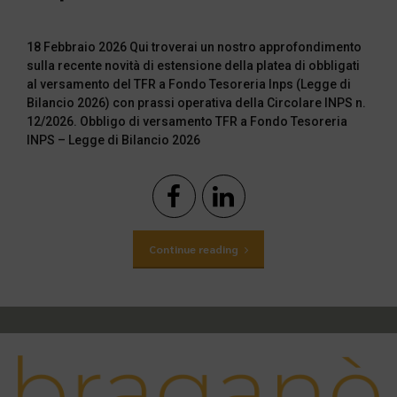
18 Febbraio 2026 Qui troverai un nostro approfondimento
sulla recente novità di estensione della platea di obbligati
al versamento del TFR a Fondo Tesoreria Inps (Legge di
Bilancio 2026) con prassi operativa della Circolare INPS n.
12/2026. Obbligo di versamento TFR a Fondo Tesoreria
INPS – Legge di Bilancio 2026
Continue reading