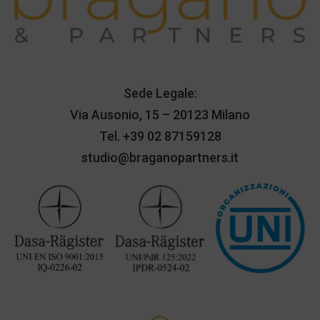
Sede Legale:
Via Ausonio, 15 – 20123 Milano
Tel.
+39 02 87159128
studio@braganopartners.it