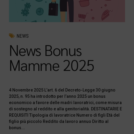
NEWS
News Bonus
Mamme 2025
4 Novembre 2025 L’art. 6 del Decreto-Legge 30 giugno
2025, n. 95 ha introdotto per l’anno 2025 un bonus
economico a favore delle madri lavoratrici, come misura
di sostegno al reddito e alla genitorialità. DESTINATARIE E
REQUISITI Tipologia di lavoratrice Numero di figli Età del
figlio più piccolo Reddito da lavoro annuo Diritto al
bonus...