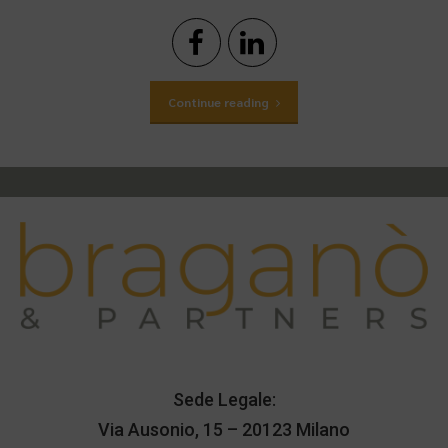
Continue reading
Sede Legale:
Via Ausonio, 15 – 20123 Milano