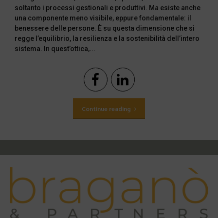
soltanto i processi gestionali e produttivi. Ma esiste anche
una componente meno visibile, eppure fondamentale: il
benessere delle persone. È su questa dimensione che si
regge l’equilibrio, la resilienza e la sostenibilità dell’intero
sistema. In quest’ottica,...
Continue reading