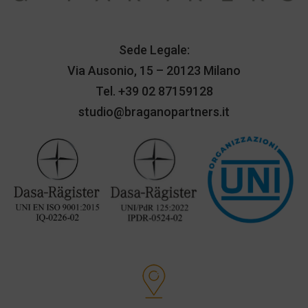
Sede Legale:
Via Ausonio, 15 – 20123 Milano
Tel.
+39 02 87159128
studio@braganopartners.it